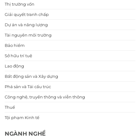
Thị trường vốn
Giải quyết tranh chấp
Dự án và năng lượng
Tài nguyên môi trường
Bảo hiểm
Sở hữu trí tuệ
Lao động
Bất động sản và Xây dựng
Phá sản và Tái cấu trúc
Công nghệ, truyền thông và viễn thông
Thuế
Tội phạm Kinh tế
NGÀNH NGHỀ