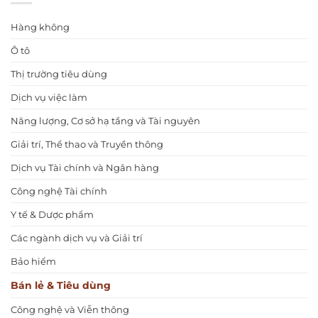
Hàng không
Ô tô
Thị trường tiêu dùng
Dịch vụ việc làm
Năng lượng, Cơ sở hạ tầng và Tài nguyên
Giải trí, Thể thao và Truyền thông
Dịch vụ Tài chính và Ngân hàng
Công nghệ Tài chính
Y tế & Dược phẩm
Các ngành dịch vụ và Giải trí
Bảo hiểm
Bán lẻ & Tiêu dùng
Công nghệ và Viễn thông