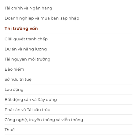
Tài chính và Ngân hàng
Doanh nghiệp và mua bán, sáp nhập
Thị trường vốn
Giải quyết tranh chấp
Dự án và năng lượng
Tài nguyên môi trường
Bảo hiểm
Sở hữu trí tuệ
Lao động
Bất động sản và Xây dựng
Phá sản và Tái cấu trúc
Công nghệ, truyền thông và viễn thông
Thuế