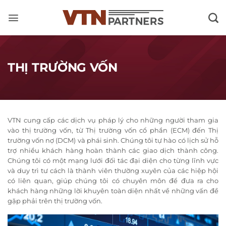
Skip
to
content
THỊ TRƯỜNG VỐN
VTN cung cấp các dịch vụ pháp lý cho những người tham gia
vào thị trường vốn, từ Thị trường vốn cổ phần (ECM) đến Thị
trường vốn nợ (DCM) và phái sinh. Chúng tôi tự hào có lịch sử hỗ
trợ nhiều khách hàng hoàn thành các giao dịch thành công.
Chúng tôi có một mạng lưới đối tác đại diện cho từng lĩnh vực
và duy trì tư cách là thành viên thường xuyên của các hiệp hội
có liên quan, giúp chúng tôi có chuyên môn để đưa ra cho
khách hàng những lời khuyên toàn diện nhất về những vấn đề
gặp phải trên thị trường vốn.