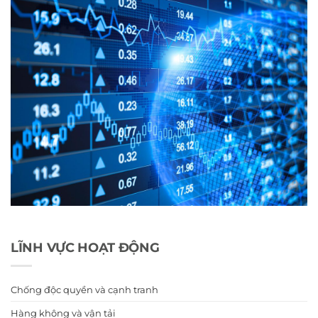
LĨNH VỰC HOẠT ĐỘNG
Chống độc quyền và cạnh tranh
Hàng không và vận tải