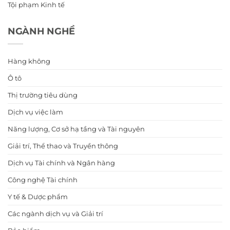
Tội phạm Kinh tế
NGÀNH NGHỀ
Hàng không
Ô tô
Thị trường tiêu dùng
Dịch vụ việc làm
Năng lượng, Cơ sở hạ tầng và Tài nguyên
Giải trí, Thể thao và Truyền thông
Dịch vụ Tài chính và Ngân hàng
Công nghệ Tài chính
Y tế & Dược phẩm
Các ngành dịch vụ và Giải trí