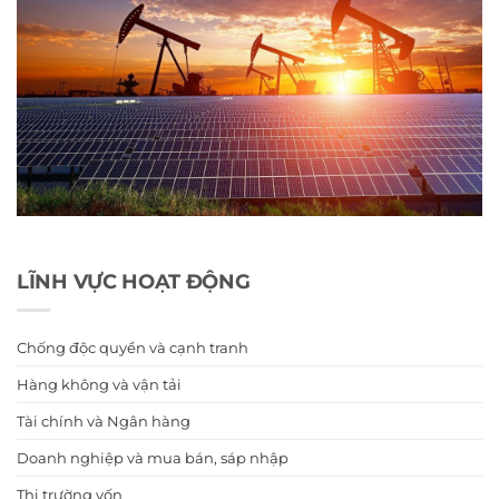
LĨNH VỰC HOẠT ĐỘNG
Chống độc quyền và cạnh tranh
Hàng không và vận tải
Tài chính và Ngân hàng
Doanh nghiệp và mua bán, sáp nhập
Thị trường vốn