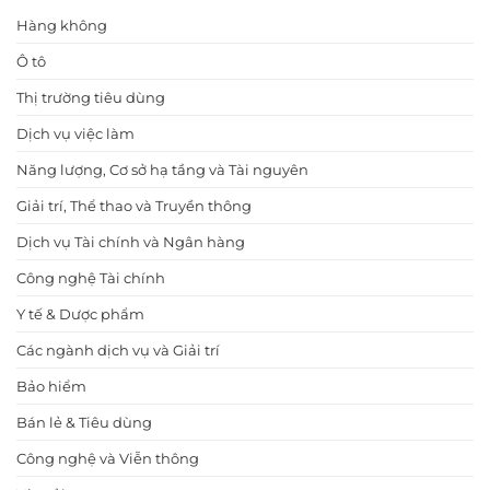
Hàng không
Ô tô
Thị trường tiêu dùng
Dịch vụ việc làm
Năng lượng, Cơ sở hạ tầng và Tài nguyên
Giải trí, Thể thao và Truyền thông
Dịch vụ Tài chính và Ngân hàng
Công nghệ Tài chính
Y tế & Dược phẩm
Các ngành dịch vụ và Giải trí
Bảo hiểm
Bán lẻ & Tiêu dùng
Công nghệ và Viễn thông