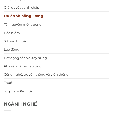
Giải quyết tranh chấp
Dự án và năng lượng
Tài nguyên môi trường
Bảo hiểm
Sở hữu trí tuệ
Lao động
Bất động sản và Xây dựng
Phá sản và Tái cấu trúc
Công nghệ, truyền thông và viễn thông
Thuế
Tội phạm Kinh tế
NGÀNH NGHỀ