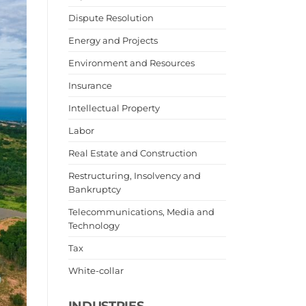
Dispute Resolution
Energy and Projects
Environment and Resources
Insurance
Intellectual Property
Labor
Real Estate and Construction
Restructuring, Insolvency and
Bankruptcy
Telecommunications, Media and
Technology
Tax
White-collar
INDUSTRIES