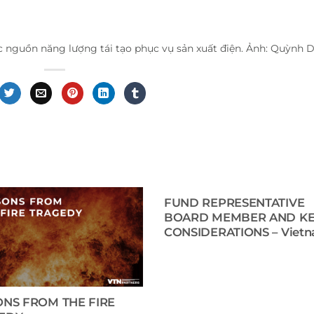
ác nguồn năng lượng tái tạo phục vụ sản xuất điện. Ảnh: Quỳnh 
FUND REPRESENTATIVE
BOARD MEMBER AND K
CONSIDERATIONS – Viet
ONS FROM THE FIRE